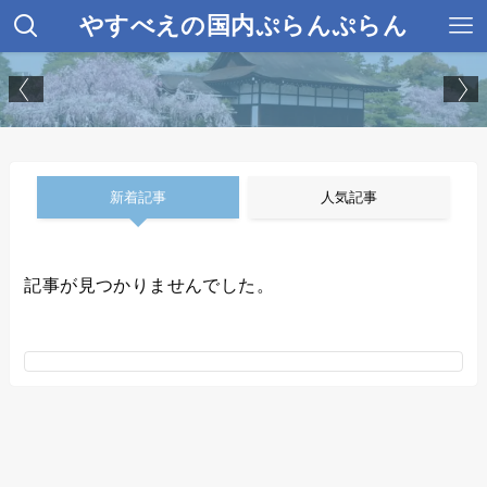
やすべえの国内ぷらんぷらん
新着記事
人気記事
記事が見つかりませんでした。